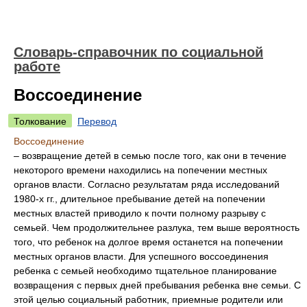
Словарь-справочник по социальной
работе
Воссоединение
Толкование
Перевод
Воссоединение
– возвращение детей в семью после того, как они в течение
некоторого времени находились на попечении местных
органов власти. Согласно результатам ряда исследований
1980-х гг., длительное пребывание детей на попечении
местных властей приводило к почти полному разрыву с
семьей. Чем продолжительнее разлука, тем выше вероятность
того, что ребенок на долгое время останется на попечении
местных органов власти. Для успешного воссоединения
ребенка с семьей необходимо тщательное планирование
возвращения с первых дней пребывания ребенка вне семьи. С
этой целью социальный работник, приемные родители или